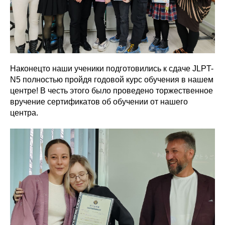
Наконецто наши ученики подготовились к сдаче JLPT-
N5 полностью пройдя годовой курс обучения в нашем
центре! В честь этого было проведено торжественное
вручение сертификатов об обучении от нашего
центра.