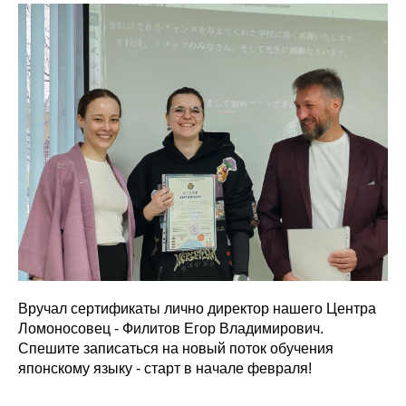
Вручал сертификаты лично директор нашего Центра
Ломоносовец - Филитов Егор Владимирович.
Спешите записаться на новый поток обучения
японскому языку - старт в начале февраля!