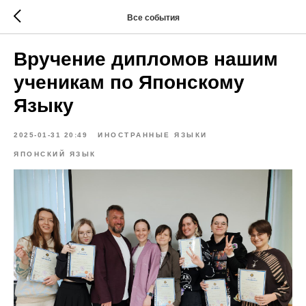
Все события
Вручение дипломов нашим
ученикам по Японскому
Языку
2025-01-31 20:49
ИНОСТРАННЫЕ ЯЗЫКИ
ЯПОНСКИЙ ЯЗЫК