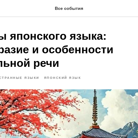
Все события
ы японского языка:
разие и особенности
льной речи
СТРАННЫЕ ЯЗЫКИ
ЯПОНСКИЙ ЯЗЫК