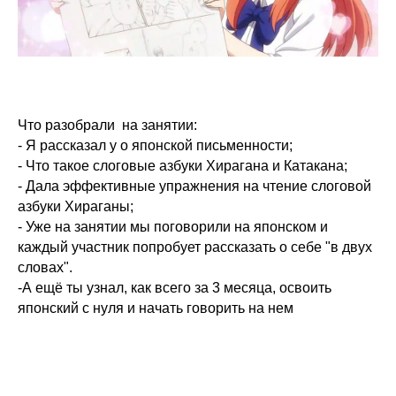
Что разобрали на занятии:
- Я рассказал у о японской письменности;
- Что такое слоговые азбуки Хирагана и Катакана;
- Дала эффективные упражнения на чтение слоговой
азбуки Хираганы;
- Уже на занятии мы поговорили на японском и
каждый участник попробует рассказать о себе "в двух
словах".
-А ещё ты узнал, как всего за 3 месяца, освоить
японский с нуля и начать говорить на нем