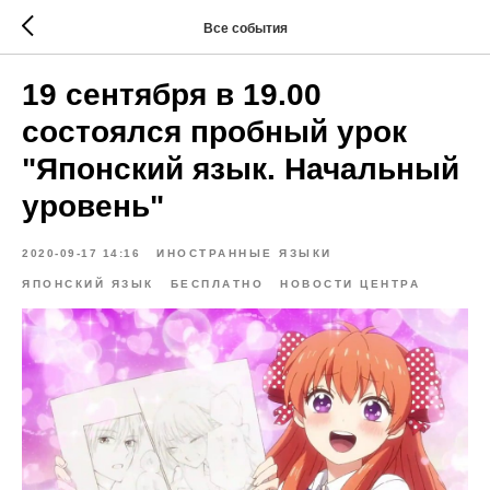
Все события
19 сентября в 19.00
состоялся пробный урок
"Японский язык. Начальный
уровень"
2020-09-17 14:16
ИНОСТРАННЫЕ ЯЗЫКИ
ЯПОНСКИЙ ЯЗЫК
БЕСПЛАТНО
НОВОСТИ ЦЕНТРА