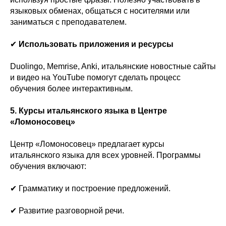
языковых обменах, общаться с носителями или
заниматься с преподавателем.
✔
Использовать приложения и ресурсы
Duolingo, Memrise, Anki, итальянские новостные сайты
и видео на YouTube помогут сделать процесс
обучения более интерактивным.
5. Курсы итальянского языка в Центре
«Ломоносовец»
Центр «Ломоносовец» предлагает курсы
итальянского языка для всех уровней. Программы
обучения включают:
✔ Грамматику и построение предложений.
✔ Развитие разговорной речи.