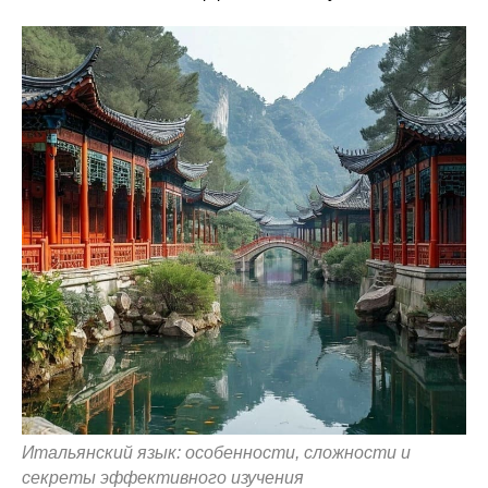
Итальянский язык: особенности, сложности и
секреты эффективного изучения