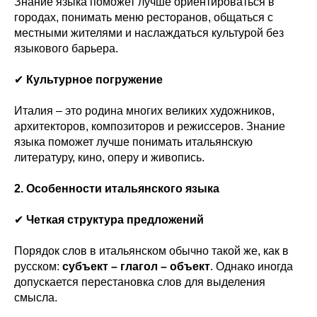
Знание языка поможет лучше ориентироваться в
городах, понимать меню ресторанов, общаться с
местными жителями и наслаждаться культурой без
языкового барьера.
✔
Культурное погружение
Италия – это родина многих великих художников,
архитекторов, композиторов и режиссеров. Знание
языка поможет лучше понимать итальянскую
литературу, кино, оперу и живопись.
2. Особенности итальянского языка
✔
Четкая структура предложений
Порядок слов в итальянском обычно такой же, как в
русском:
субъект – глагол – объект
. Однако иногда
допускается перестановка слов для выделения
смысла.