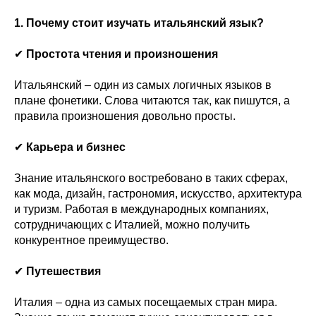
1. Почему стоит изучать итальянский язык?
✔
Простота чтения и произношения
Итальянский – один из самых логичных языков в
плане фонетики. Слова читаются так, как пишутся, а
правила произношения довольно просты.
✔
Карьера и бизнес
Знание итальянского востребовано в таких сферах,
как мода, дизайн, гастрономия, искусство, архитектура
и туризм. Работая в международных компаниях,
сотрудничающих с Италией, можно получить
конкурентное преимущество.
✔
Путешествия
Италия – одна из самых посещаемых стран мира.