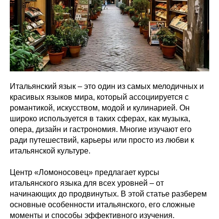
Итальянский язык – это один из самых мелодичных и
красивых языков мира, который ассоциируется с
романтикой, искусством, модой и кулинарией. Он
широко используется в таких сферах, как музыка,
опера, дизайн и гастрономия. Многие изучают его
ради путешествий, карьеры или просто из любви к
итальянской культуре.
Центр «Ломоносовец» предлагает курсы
итальянского языка для всех уровней – от
начинающих до продвинутых. В этой статье разберем
основные особенности итальянского, его сложные
моменты и способы эффективного изучения.