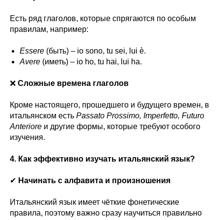
Есть ряд глаголов, которые спрягаются по особым
правилам, например:
Essere
(быть) – io sono, tu sei, lui è.
Avere
(иметь) – io ho, tu hai, lui ha.
❌
Сложные времена глаголов
Кроме настоящего, прошедшего и будущего времен, в
итальянском есть
Passato Prossimo, Imperfetto, Futuro
Anteriore
и другие формы, которые требуют особого
изучения.
4. Как эффективно изучать итальянский язык?
✔
Начинать с алфавита и произношения
Итальянский язык имеет чёткие фонетические
правила, поэтому важно сразу научиться правильно