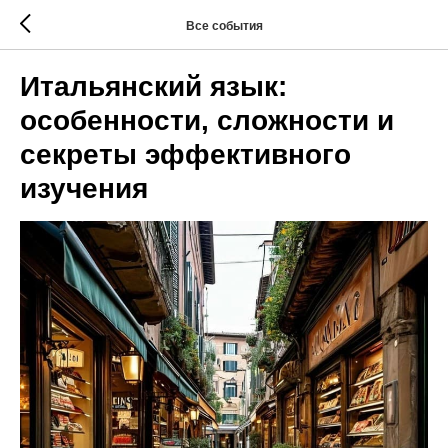
Все события
Итальянский язык:
особенности, сложности и
секреты эффективного
изучения