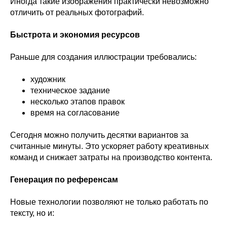
Иногда такие изображения практически невозможно
отличить от реальных фотографий.
Быстрота и экономия ресурсов
Раньше для создания иллюстрации требовались:
художник
техническое задание
несколько этапов правок
время на согласование
Сегодня можно получить десятки вариантов за
считанные минуты. Это ускоряет работу креативных
команд и снижает затраты на производство контента.
Генерация по референсам
Новые технологии позволяют не только работать по
тексту, но и: