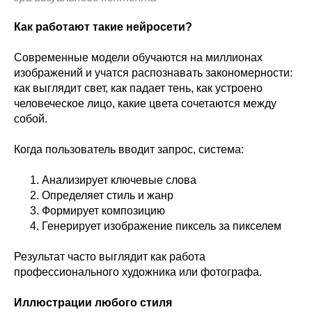
Как работают такие нейросети?
Современные модели обучаются на миллионах
изображений и учатся распознавать закономерности:
как выглядит свет, как падает тень, как устроено
человеческое лицо, какие цвета сочетаются между
собой.
Когда пользователь вводит запрос, система:
Анализирует ключевые слова
Определяет стиль и жанр
Формирует композицию
Генерирует изображение пиксель за пикселем
Результат часто выглядит как работа
профессионального художника или фотографа.
Иллюстрации любого стиля