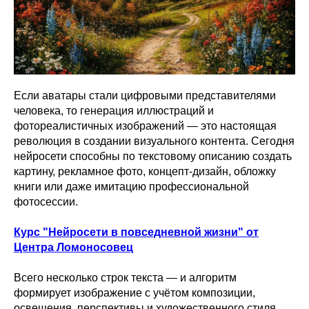
Если аватары стали цифровыми представителями
человека, то генерация иллюстраций и
фотореалистичных изображений — это настоящая
революция в создании визуального контента. Сегодня
нейросети способны по текстовому описанию создать
картину, рекламное фото, концепт-дизайн, обложку
книги или даже имитацию профессиональной
фотосессии.
Курс "Нейросети в повседневной жизни" от
Центра Ломоносовец
Всего несколько строк текста — и алгоритм
формирует изображение с учётом композиции,
освещения, перспективы и художественного стиля.