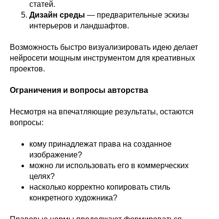
статей.
Дизайн среды
— предварительные эскизы
интерьеров и ландшафтов.
Возможность быстро визуализировать идею делает
нейросети мощным инструментом для креативных
проектов.
Ограничения и вопросы авторства
Несмотря на впечатляющие результаты, остаются
вопросы:
кому принадлежат права на созданное
изображение?
можно ли использовать его в коммерческих
целях?
насколько корректно копировать стиль
конкретного художника?