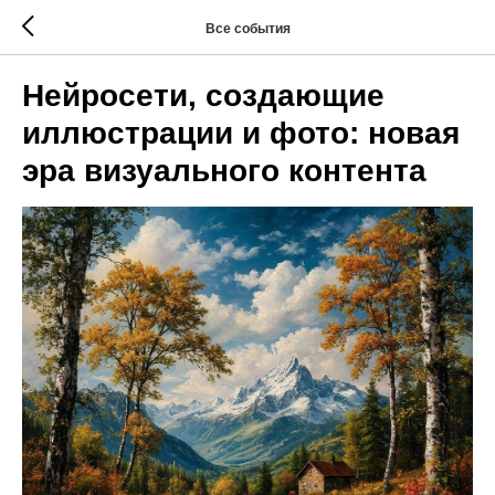
Все события
Нейросети, создающие
иллюстрации и фото: новая
эра визуального контента