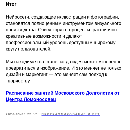
Итог
Нейросети, создающие иллюстрации и фотографии,
становятся полноценным инструментом визуального
производства. Они ускоряют процессы, расширяют
креативные возможности и делают
профессиональный уровень доступным широкому
кругу пользователей.
Мы находимся на этапе, когда идея может мгновенно
превратиться в изображение. И это меняет не только
дизайн и маркетинг — это меняет сам подход к
творчеству.
Расписание занятий Московского Долголетия от
Центра Ломоносовец
2026-03-04 22:57
ПРОГРАММИРОВАНИЕ И ИКТ