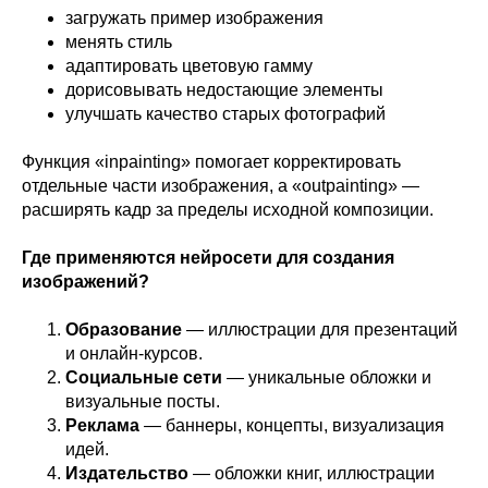
загружать пример изображения
менять стиль
адаптировать цветовую гамму
дорисовывать недостающие элементы
улучшать качество старых фотографий
Функция «inpainting» помогает корректировать
отдельные части изображения, а «outpainting» —
расширять кадр за пределы исходной композиции.
Где применяются нейросети для создания
изображений?
Образование
— иллюстрации для презентаций
и онлайн-курсов.
Социальные сети
— уникальные обложки и
визуальные посты.
Реклама
— баннеры, концепты, визуализация
идей.
Издательство
— обложки книг, иллюстрации