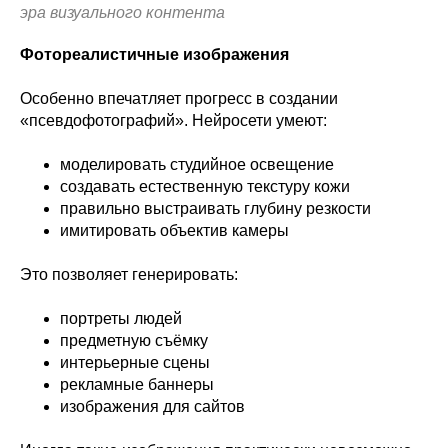
эра визуального контента
Фотореалистичные изображения
Особенно впечатляет прогресс в создании
«псевдофотографий». Нейросети умеют:
моделировать студийное освещение
создавать естественную текстуру кожи
правильно выстраивать глубину резкости
имитировать объектив камеры
Это позволяет генерировать:
портреты людей
предметную съёмку
интерьерные сцены
рекламные баннеры
изображения для сайтов