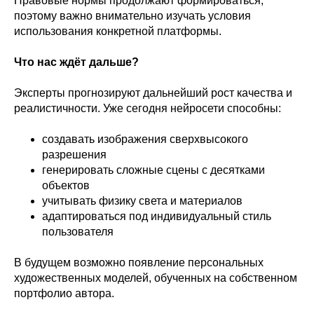
Правовые нормы продолжают формироваться,
поэтому важно внимательно изучать условия
использования конкретной платформы.
Что нас ждёт дальше?
Эксперты прогнозируют дальнейший рост качества и
реалистичности. Уже сегодня нейросети способны:
создавать изображения сверхвысокого
разрешения
генерировать сложные сцены с десятками
объектов
учитывать физику света и материалов
адаптироваться под индивидуальный стиль
пользователя
В будущем возможно появление персональных
художественных моделей, обученных на собственном
портфолио автора.