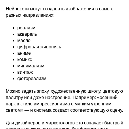
Нейросети могут создавать изображения в самых
разных направлениях:
реализм
акварель
масло
цифровая живопись
аниме
комикс
минимализм
винтаж
фотореализм
Можно задать эпоху, художественную школу, цветовую
палитру или даже настроение. Например: «осенний
парк в стиле импрессионизма с мягким утренним
светом» — и система создаст соответствующую сцену.
Для дизайнеров и маркетологов это означает быстрый