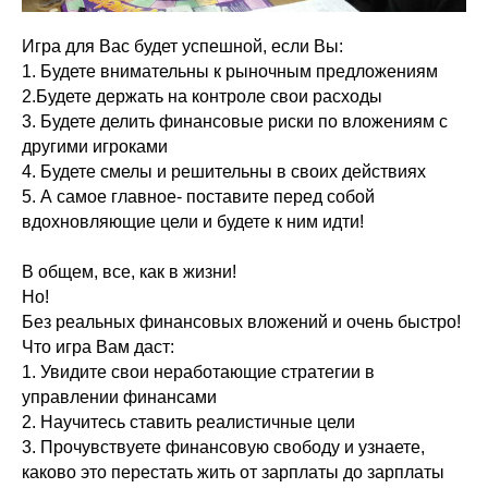
Игра для Вас будет успешной, если Вы:
1. Будете внимательны к рыночным предложениям
2.Будете держать на контроле свои расходы
3. Будете делить финансовые риски по вложениям с
другими игроками
4. Будете смелы и решительны в своих действиях
5. А самое главное- поставите перед собой
вдохновляющие цели и будете к ним идти!
В общем, все, как в жизни!
Но!
Без реальных финансовых вложений и очень быстро!
Что игра Вам даст:
1. Увидите свои неработающие стратегии в
управлении финансами
2. Научитесь ставить реалистичные цели
3. Прочувствуете финансовую свободу и узнаете,
каково это перестать жить от зарплаты до зарплаты