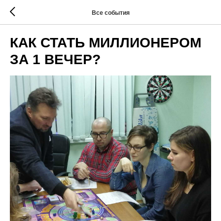
Все события
КАК СТАТЬ МИЛЛИОНЕРОМ
ЗА 1 ВЕЧЕР?