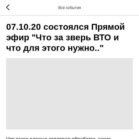
Все события
07.10.20 состоялся Прямой
эфир "Что за зверь ВТО и
что для этого нужно.."