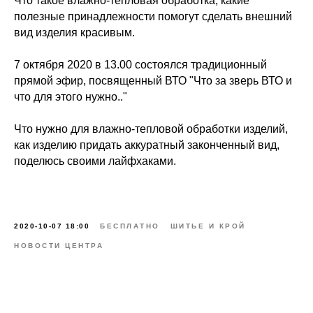
Что такое влажно-тепловая обработка, какие
полезные принадлежности помогут сделать внешний
вид изделия красивым.
7 октября 2020 в 13.00 состоялся традиционный
прямой эфир, посвященный ВТО "Что за зверь ВТО и
что для этого нужно.."
Что нужно для влажно-тепловой обработки изделий,
как изделию придать аккуратный законченный вид,
поделюсь своими лайфхаками.
2020-10-07 18:00
БЕСПЛАТНО
ШИТЬЕ И КРОЙ
НОВОСТИ ЦЕНТРА