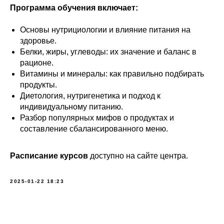
Программа обучения включает:
Основы нутрициологии и влияние питания на
здоровье.
Белки, жиры, углеводы: их значение и баланс в
рационе.
Витамины и минералы: как правильно подбирать
продукты.
Диетология, нутригенетика и подход к
индивидуальному питанию.
Разбор популярных мифов о продуктах и
составление сбалансированного меню.
Расписание курсов
доступно на сайте центра.
2025-01-22 18:23