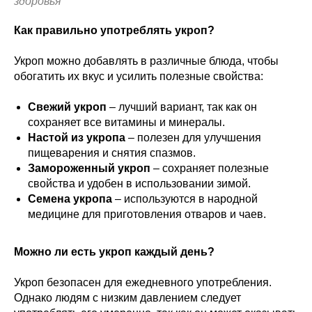
здоровья
Как правильно употреблять укроп?
Укроп можно добавлять в различные блюда, чтобы
обогатить их вкус и усилить полезные свойства:
Свежий укроп
– лучший вариант, так как он
сохраняет все витамины и минералы.
Настой из укропа
– полезен для улучшения
пищеварения и снятия спазмов.
Замороженный укроп
– сохраняет полезные
свойства и удобен в использовании зимой.
Семена укропа
– используются в народной
медицине для приготовления отваров и чаев.
Можно ли есть укроп каждый день?
Укроп безопасен для ежедневного употребления.
Однако людям с низким давлением следует