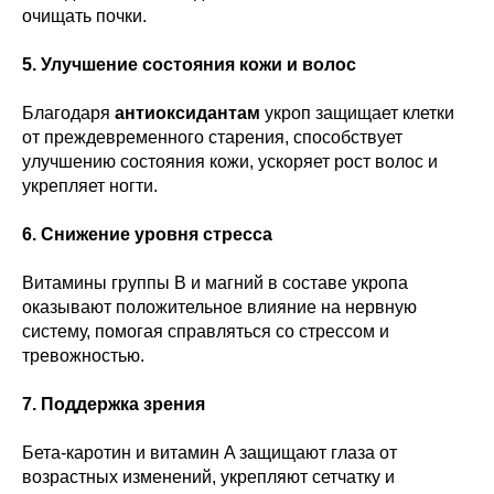
очищать почки.
5. Улучшение состояния кожи и волос
Благодаря
антиоксидантам
укроп защищает клетки
от преждевременного старения, способствует
улучшению состояния кожи, ускоряет рост волос и
укрепляет ногти.
6. Снижение уровня стресса
Витамины группы B и магний в составе укропа
оказывают положительное влияние на нервную
систему, помогая справляться со стрессом и
тревожностью.
7. Поддержка зрения
Бета-каротин и витамин A защищают глаза от
возрастных изменений, укрепляют сетчатку и