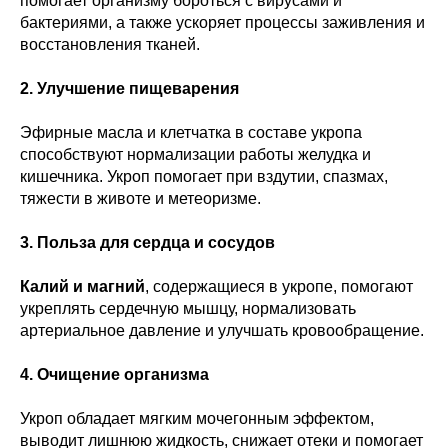
помогает организму бороться с вирусами и
бактериями, а также ускоряет процессы заживления и
восстановления тканей.
2. Улучшение пищеварения
Эфирные масла и клетчатка в составе укропа
способствуют нормализации работы желудка и
кишечника. Укроп помогает при вздутии, спазмах,
тяжести в животе и метеоризме.
3. Польза для сердца и сосудов
Калий и магний
, содержащиеся в укропе, помогают
укреплять сердечную мышцу, нормализовать
артериальное давление и улучшать кровообращение.
4. Очищение организма
Укроп обладает мягким мочегонным эффектом,
выводит лишнюю жидкость, снижает отеки и помогает