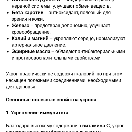
нервной системы, улучшают обмен веществ.
Бета-каротин
– антиоксидант, полезный для
зрения и кожи.
Железо
– предотвращает анемию, улучшает
кровообращение.
Калий и магний
– укрепляют сердце, нормализуют
артериальное давление.
Эфирные масла
– обладают антибактериальными
и противовоспалительными свойствами.
Укроп практически не содержит калорий, но при этом
насыщен полезными соединениями, необходимыми
для здоровья.
Основные полезные свойства укропа
1. Укрепление иммунитета
Благодаря высокому содержанию
витамина C
, укроп