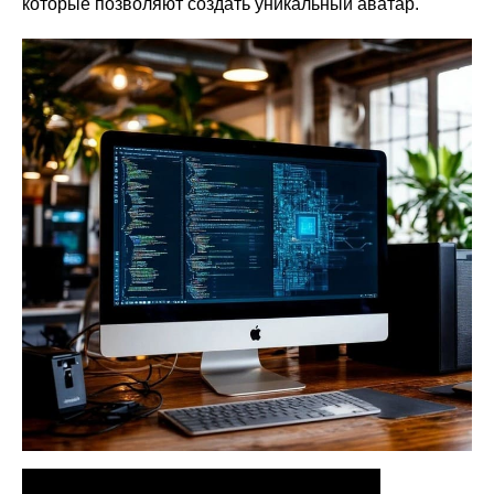
которые позволяют создать уникальный аватар.