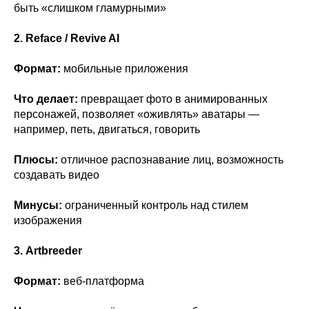
быть «слишком гламурными»
2. Reface / Revive AI
Формат:
мобильные приложения
Что делает:
превращает фото в анимированных
персонажей, позволяет «оживлять» аватары —
например, петь, двигаться, говорить
Плюсы:
отличное распознавание лиц, возможность
создавать видео
Минусы:
ограниченный контроль над стилем
изображения
3. Artbreeder
Формат:
веб-платформа