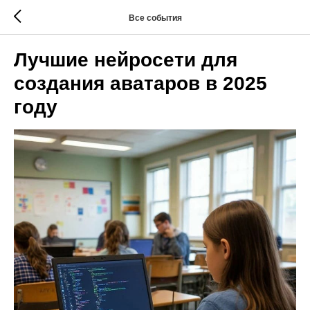
Все события
Лучшие нейросети для
создания аватаров в 2025
году