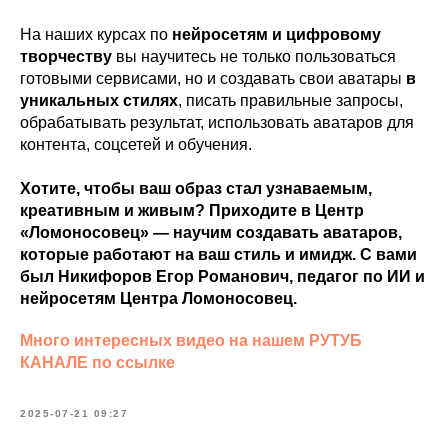
На наших курсах по
нейросетям и цифровому
творчеству
вы научитесь не только пользоваться
готовыми сервисами, но и создавать свои аватары
в
уникальных стилях
, писать правильные запросы,
обрабатывать результат, использовать аватаров для
контента, соцсетей и обучения.
Хотите, чтобы ваш образ стал узнаваемым,
креативным и живым? Приходите в Центр
«Ломоносовец» — научим создавать аватаров,
которые работают на ваш стиль и имидж. С вами
был Никифоров Егор Романович, педагог по ИИ и
нейросетям Центра Ломоносовец.
Много интересных видео на нашем РУТУБ
КАНАЛЕ по ссылке
2025-07-21 09:27