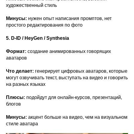
художественный стиль
Минусы:
нужен опыт написания промптов, нет
простого редактирования по фото
5. D-ID / HeyGen / Synthesia
Формат:
создание анимированных говорящих
аватаров
Что делает:
генерирует цифровых аватаров, которые
могут озвучивать текст, выступать на видео и говорить
на разных языках
Плюсы:
подойдут для онлайн-курсов, презентаций,
блогов
Минусы:
акцент больше на видео, чем на визуальном
стиле аватара