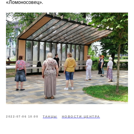
«Ломоносовец».
2022-07-06 10:00
ТАНЦЫ
НОВОСТИ ЦЕНТРА