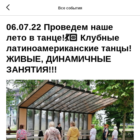
Все события
06.07.22 Проведем наше
лето в танце!💃🏻 Клубные
латиноамериканские танцы!
ЖИВЫЕ, ДИНАМИЧНЫЕ
ЗАНЯТИЯ!!!