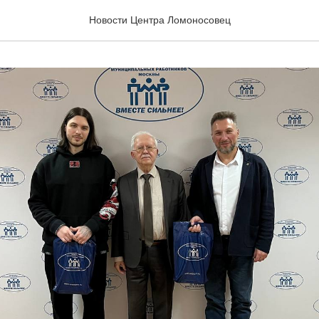
Новости Центра Ломоносовец