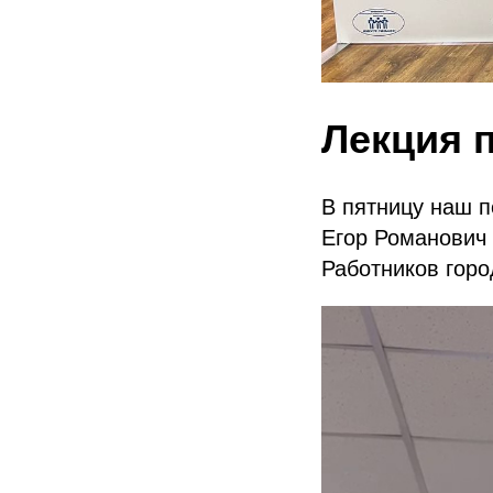
Лекция 
В пятницу наш п
Егор Романович
Работников горо