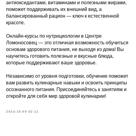
антиоксидантами, витаминами и полезными жирами,
поможет поддерживать их внешний вид, а
балансированный рацион — ключ к естественной
красоте.
Онлайн-курсы по нутрициологии в Центре
Ломоносовец — это отличная возможность обучиться
основам здорового питания, не выходя из дома! Вы
научитесь готовить полезные и вкусные блюда,
которые поддерживают ваше здоровье.
Независимо от уровня подготовки, обучение поможет
вам развить кулинарные навыки и освоить принципы
осознанного питания. Присоединяйтесь к занятиям и
откройте для себя мир здоровой кулинарии!
2024-10-09 02:11