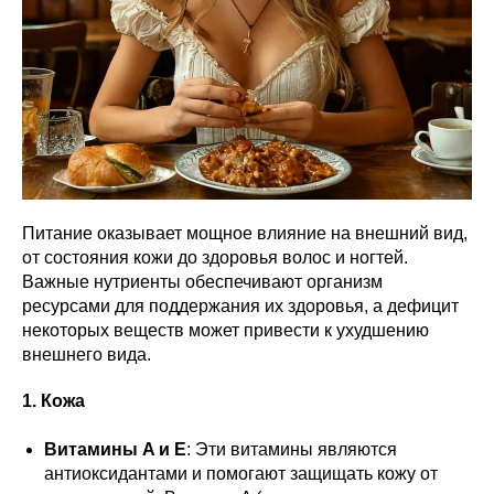
Питание оказывает мощное влияние на внешний вид,
от состояния кожи до здоровья волос и ногтей.
Важные нутриенты обеспечивают организм
ресурсами для поддержания их здоровья, а дефицит
некоторых веществ может привести к ухудшению
внешнего вида.
1. Кожа
Витамины A и E
: Эти витамины являются
антиоксидантами и помогают защищать кожу от