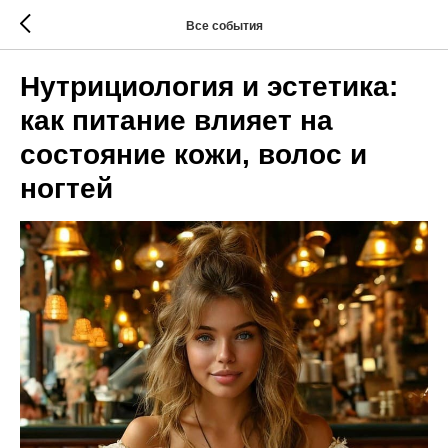
Все события
Нутрициология и эстетика:
как питание влияет на
состояние кожи, волос и
ногтей