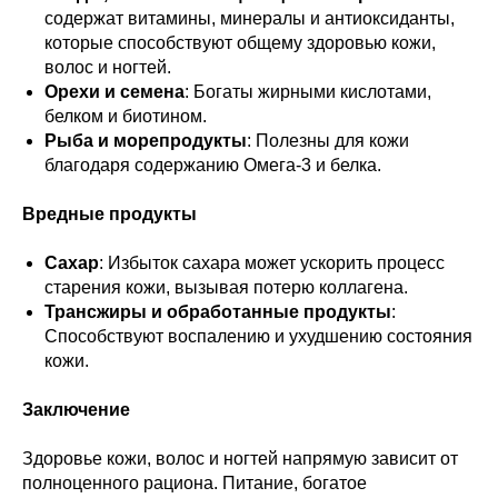
содержат витамины, минералы и антиоксиданты,
которые способствуют общему здоровью кожи,
волос и ногтей.
Орехи и семена
: Богаты жирными кислотами,
белком и биотином.
Рыба и морепродукты
: Полезны для кожи
благодаря содержанию Омега-3 и белка.
Вредные продукты
Сахар
: Избыток сахара может ускорить процесс
старения кожи, вызывая потерю коллагена.
Трансжиры и обработанные продукты
:
Способствуют воспалению и ухудшению состояния
кожи.
Заключение
Здоровье кожи, волос и ногтей напрямую зависит от
полноценного рациона. Питание, богатое