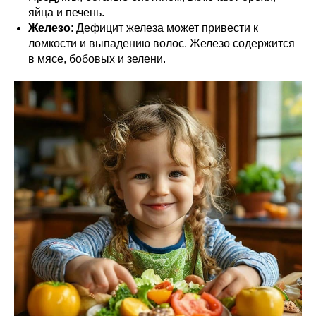
яйца и печень.
Железо
: Дефицит железа может привести к
ломкости и выпадению волос. Железо содержится
в мясе, бобовых и зелени.