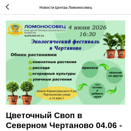
Новости Центра Ломоносовец
Цветочный Своп в
Северном Чертаново 04.06 -