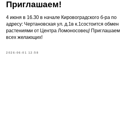
Приглашаем!
4 июня в 16.30 в начале Кировоградского б-ра по
адресу: Чертановская ул. д.1в к.1состоится обмен
растениями от Центра Ломоносовец! Приглашаем
всех желающих!
2026-06-01 12:58