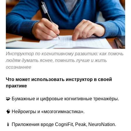
Инструктор по когнитивному развитию: как помочь
людям думать яснее, помнить лучше и жить
осознаннее
Что может использовать инструктор в своей
практике
🧩 Бумажные и цифровые когнитивные тренажёры.
🧠 Нейроигры и «мозгогимнастика».
📱 Приложения вроде CogniFit, Peak, NeuroNation.