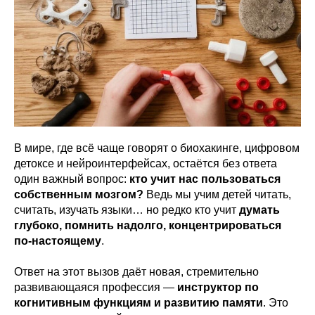
В мире, где всё чаще говорят о биохакинге, цифровом
детоксе и нейроинтерфейсах, остаётся без ответа
один важный вопрос:
кто учит нас пользоваться
собственным мозгом?
Ведь мы учим детей читать,
считать, изучать языки… но редко кто учит
думать
глубоко, помнить надолго, концентрироваться
по-настоящему
.
Ответ на этот вызов даёт новая, стремительно
развивающаяся профессия —
инструктор по
когнитивным функциям и развитию памяти
. Это