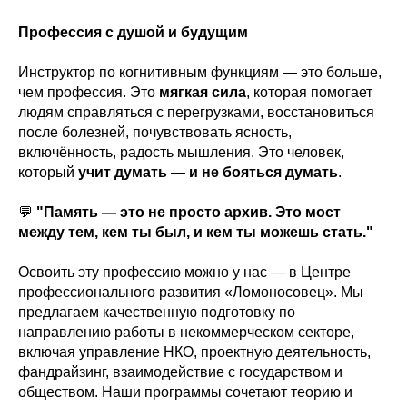
Профессия с душой и будущим
Инструктор по когнитивным функциям — это больше,
чем профессия. Это
мягкая сила
, которая помогает
людям справляться с перегрузками, восстановиться
после болезней, почувствовать ясность,
включённость, радость мышления. Это человек,
который
учит думать — и не бояться думать
.
💬
"Память — это не просто архив. Это мост
между тем, кем ты был, и кем ты можешь стать."
Освоить эту профессию можно у нас — в Центре
профессионального развития «Ломоносовец». Мы
предлагаем качественную подготовку по
направлению работы в некоммерческом секторе,
включая управление НКО, проектную деятельность,
фандрайзинг, взаимодействие с государством и
обществом. Наши программы сочетают теорию и