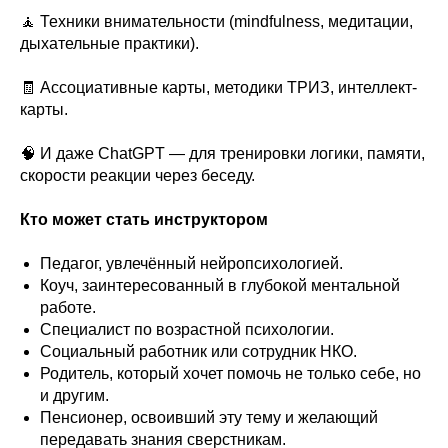
🧘 Техники внимательности (mindfulness, медитации,
дыхательные практики).
🧾 Ассоциативные карты, методики ТРИЗ, интеллект-
карты.
🧠 И даже ChatGPT — для тренировки логики, памяти,
скорости реакции через беседу.
Кто может стать инструктором
Педагог, увлечённый нейропсихологией.
Коуч, заинтересованный в глубокой ментальной
работе.
Специалист по возрастной психологии.
Социальный работник или сотрудник НКО.
Родитель, который хочет помочь не только себе, но
и другим.
Пенсионер, освоивший эту тему и желающий
передавать знания сверстникам.