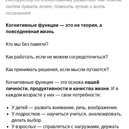
людям думать яснее, помнить лучше и жить
осознаннее
Когнитивные функции — это не теория, а
повседневная жизнь
Кто мы без памяти?
Как работать, если не можем сосредоточиться?
Как принимать решения, если мысли путаются?
Когнитивные функции — это основа
нашей
личности, продуктивности и качества жизни
. И в
каждом возрасте у них — свои потребности:
У детей — развить внимание, речь, воображение.
У подростков — научиться учиться, анализировать,
делать выбор.
У взрослых — справляться с нагрузками, держать