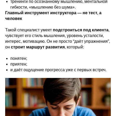
тренинги по осознанному мышлению, ментальной
гибкости, «мышлению без шума».
Главный инструмент инструктора — не тест, а
человек
Такой специалист умеет
подстроиться под клиента
,
чувствует его стиль мышления, уровень усталости,
интерес, мотивацию. Он не просто “даёт упражнения”,
он
строит маршрут развития
, который:
понятен;
приятен;
и даёт ощущение прогресса уже с первых встреч.