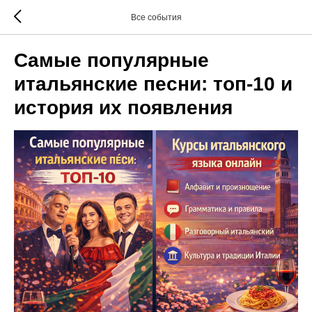
Все события
Самые популярные
итальянские песни: топ-10 и
история их появления