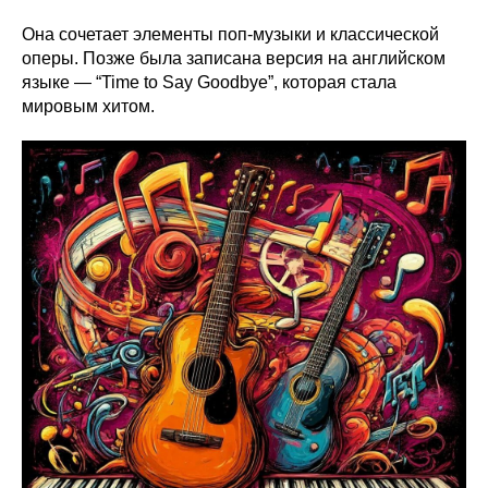
Она сочетает элементы поп-музыки и классической
оперы. Позже была записана версия на английском
языке — “Time to Say Goodbye”, которая стала
мировым хитом.