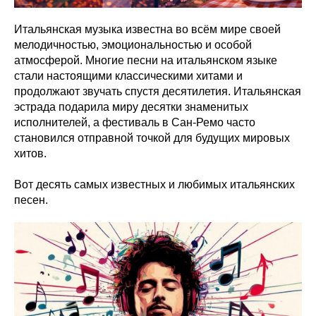
Итальянская музыка известна во всём мире своей
мелодичностью, эмоциональностью и особой
атмосферой. Многие песни на итальянском языке
стали настоящими классическими хитами и
продолжают звучать спустя десятилетия. Итальянская
эстрада подарила миру десятки знаменитых
исполнителей, а фестиваль в Сан-Ремо часто
становился отправной точкой для будущих мировых
хитов.
Вот десять самых известных и любимых итальянских
песен.