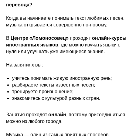
перевода?
Когда вы начинаете понимать текст любимых песен,
музыка открывается совершенно по-новому.
В
Центре «Ломоносовец»
проходят
онлайн-курсы
иностранных языков
, где можно изучать языки с
нуля или улучшать уже имеющиеся знания.
На занятиях вы:
учитесь понимать живую иностранную речь;
разбираете тексты известных песен;
тренируете произношение;
знакомитесь с культурой разных стран.
Занятия проходят
онлайн
, поэтому присоединиться
можно из любого города.
Музыка — один из самых приятных способов