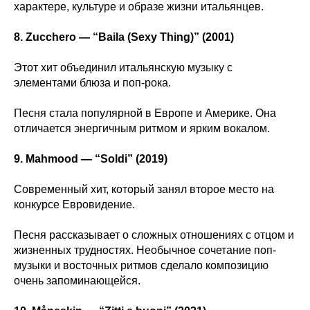
характере, культуре и образе жизни итальянцев.
8. Zucchero — “Baila (Sexy Thing)” (2001)
Этот хит объединил итальянскую музыку с
элементами блюза и поп-рока.
Песня стала популярной в Европе и Америке. Она
отличается энергичным ритмом и ярким вокалом.
9. Mahmood — “Soldi” (2019)
Современный хит, который занял второе место на
конкурсе Евровидение.
Песня рассказывает о сложных отношениях с отцом и
жизненных трудностях. Необычное сочетание поп-
музыки и восточных ритмов сделало композицию
очень запоминающейся.