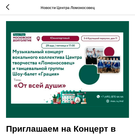
Новости Центра Ломоносовец
Приглашаем на Концерт в