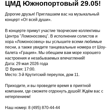
ЦМД Южнопортовый 29.05!
Дорогие друзья! Приглашаем вас на музыкальный
концерт «От всей души».
В концерте примут участие творческие коллективы
Центра "Ломоносовец". В исполнении солистов и
хора «Ломоносовец» вы услышите всеми любимые
песни, а также увидите танцевальные номера от Шоу-
балета «Грация». Мы обещаем вам море хорошего
настроения и незабываемых впечатлений!
Дата: 29 мая 2026 года
⏰ Время: 17:00.
Место: 3-й Крутитский переулок, дом 11.
Приходите, и вы проведете время в приятной
компании, где сможете отдохнуть душой! Ждём вас с
нетерпением!
Наш номер: 8 (495) 870-44-44