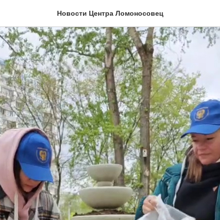
Новости Центра Ломоносовец