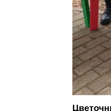
Цветочн