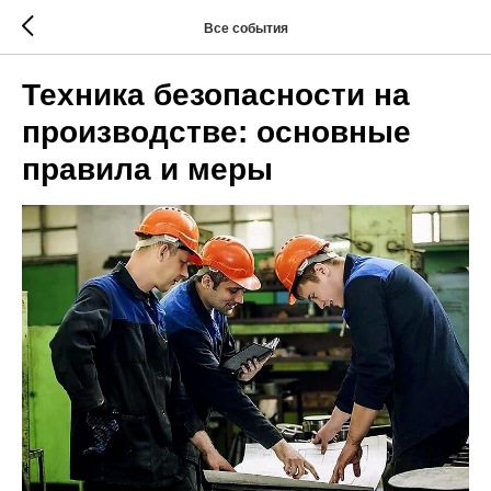
Все события
Техника безопасности на
производстве: основные
правила и меры