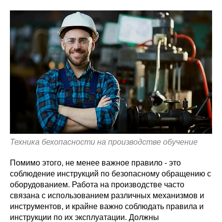
Техника бехопасности на производстве обучение
Помимо этого, не менее важное правило - это
соблюдение инструкций по безопасному обращению с
оборудованием. Работа на производстве часто
связана с использованием различных механизмов и
инструментов, и крайне важно соблюдать правила и
инструкции по их эксплуатации. Должны