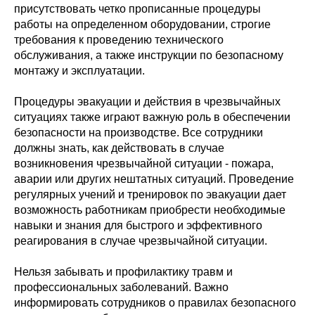
присутствовать четко прописанные процедуры
работы на определенном оборудовании, строгие
требования к проведению технического
обслуживания, а также инструкции по безопасному
монтажу и эксплуатации.
Процедуры эвакуации и действия в чрезвычайных
ситуациях также играют важную роль в обеспечении
безопасности на производстве. Все сотрудники
должны знать, как действовать в случае
возникновения чрезвычайной ситуации - пожара,
аварии или других нештатных ситуаций. Проведение
регулярных учений и тренировок по эвакуации дает
возможность работникам приобрести необходимые
навыки и знания для быстрого и эффективного
реагирования в случае чрезвычайной ситуации.
Нельзя забывать и профилактику травм и
профессиональных заболеваний. Важно
информировать сотрудников о правилах безопасного