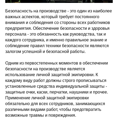
Безопасность на производстве - это один из наиболее
важных аспектов, который требует постоянного
внимания и соблюдения со стороны всех работников
предприятия. Обеспечение безопасности и здоровья
персонала - это обязанность как руководства, так и
каждого сотрудника, и именно правильное знание и
соблюдение правил техники безопасности являются
залогом успешной и безопасной работы.
Одним из первостепенных моментов в обеспечении
безопасности на производстве является
использование личной защитной экипировки. К
каждому виду работ должны строго прописываться
установленные средства индивидуальной защиты -
защитные очки, каски, перчатки, наушники и прочее.
Применение личной защитной экипировки
обязательно для всех сотрудников, занимающихся
различными видами работ, чтобы предотвратить
возможные травмы и повреждения.