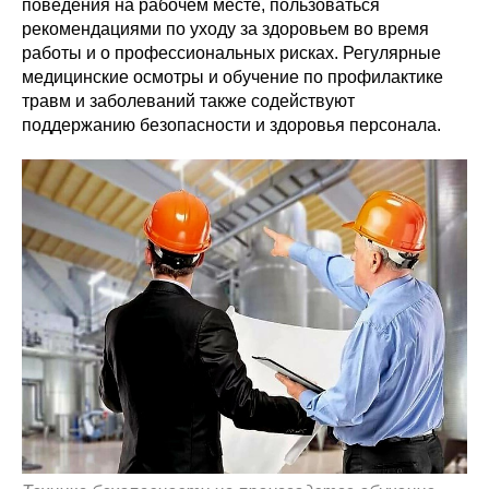
поведения на рабочем месте, пользоваться
рекомендациями по уходу за здоровьем во время
работы и о профессиональных рисках. Регулярные
медицинские осмотры и обучение по профилактике
травм и заболеваний также содействуют
поддержанию безопасности и здоровья персонала.