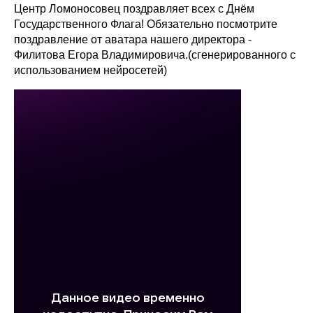
Центр Ломоносовец поздравляет всех с Днём
Государственного Флага! Обязательно посмотрите
поздравление от аватара нашего директора -
Филитова Егора Владимировича.(сгенерированного с
использованием нейросетей)