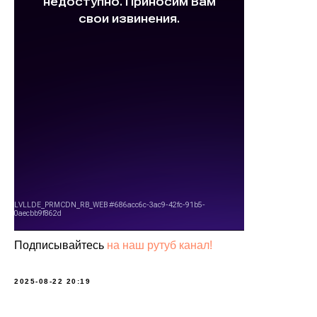
Подписывайтесь
на наш рутуб канал!
2025-08-22 20:19