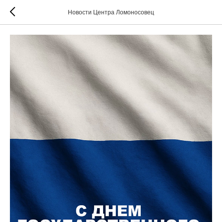
Новости Центра Ломоносовец