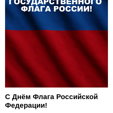
С Днём Флага Российской
Федерации!