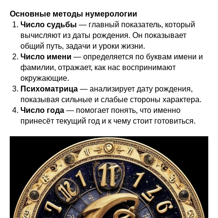
Основные методы нумерологии
Число судьбы
— главный показатель, который
вычисляют из даты рождения. Он показывает
общий путь, задачи и уроки жизни.
Число имени
— определяется по буквам имени и
фамилии, отражает, как нас воспринимают
окружающие.
Психоматрица
— анализирует дату рождения,
показывая сильные и слабые стороны характера.
Число года
— помогает понять, что именно
принесёт текущий год и к чему стоит готовиться.