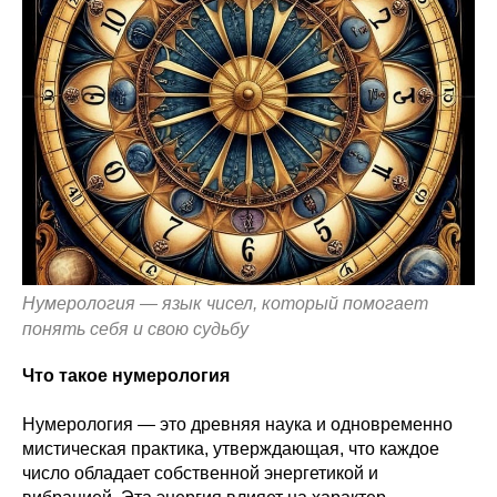
Нумерология — язык чисел, который помогает
понять себя и свою судьбу
Что такое нумерология
Нумерология — это древняя наука и одновременно
мистическая практика, утверждающая, что каждое
число обладает собственной энергетикой и