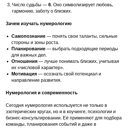
Число судьбы —
6
. Оно символизирует любовь,
гармонию, заботу о близких.
Зачем изучать нумерологию
Самопознание
— понять свои таланты, сильные
стороны и зоны роста.
Планирование
— выбрать подходящие периоды
для важных дел.
Отношения
— лучше понимать близких, учитывая
их «числовой характер».
Мотивация
— осознать свой потенциал и
направление развития.
Нумерология и современность
Сегодня нумерология используется не только в
эзотерических кругах, но и в коучинге, психологии и
бизнес-консультировании. Её применяют для подбора
команды, планирования событий и даже в