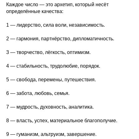
Каждое число — это архетип, который несёт
определённые качества:
1 — лидерство, сила воли, независимость.
2 — гармония, партнёрство, дипломатичность.
3 — творчество, лёгкость, оптимизм.
4 — стабильность, трудолюбие, порядок.
5 — свобода, перемены, путешествия.
6 — забота, любовь, семья.
7 — мудрость, духовность, аналитика.
8 — власть, успех, материальное благополучие.
9 — гуманизм, альтруизм, завершение.