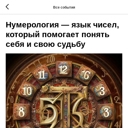
Все события
Нумерология — язык чисел,
который помогает понять
себя и свою судьбу