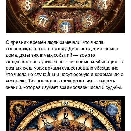
С древних времён люди замечали, что числа
сопровождают нас повсюду. День рождения, номер
дома, даты значимых событий — всё это
складывается в уникальные числовые комбинации. В
разных культурах веками существовало убеждение,
что числа не случайны и несут особую информацию о
человеке. Так появилась
нумерология
— система
знаний, которая изучает взаимосвязь чисел и судьбы.