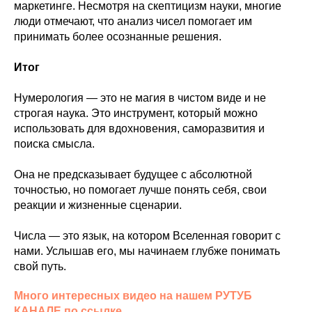
маркетинге. Несмотря на скептицизм науки, многие
люди отмечают, что анализ чисел помогает им
принимать более осознанные решения.
Итог
Нумерология — это не магия в чистом виде и не
строгая наука. Это инструмент, который можно
использовать для вдохновения, саморазвития и
поиска смысла.
Она не предсказывает будущее с абсолютной
точностью, но помогает лучше понять себя, свои
реакции и жизненные сценарии.
Числа — это язык, на котором Вселенная говорит с
нами. Услышав его, мы начинаем глубже понимать
свой путь.
Много интересных видео на нашем РУТУБ
КАНАЛЕ по ссылке