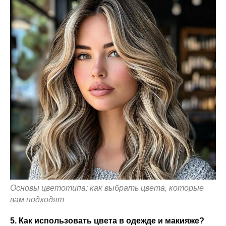
Основы цветотипа: как выбрать цвета, которые
вам подходят
5. Как использовать цвета в одежде и макияже?