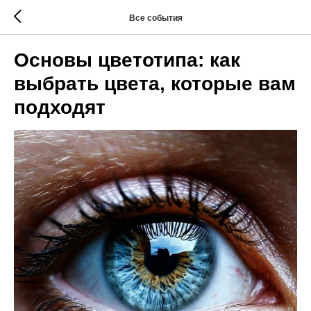
Все события
Основы цветотипа: как
выбрать цвета, которые вам
подходят