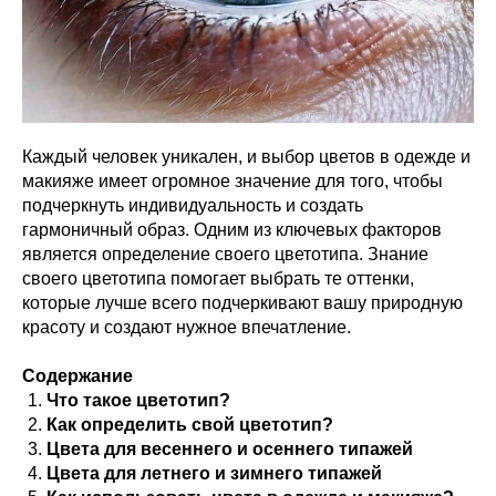
Каждый человек уникален, и выбор цветов в одежде и
макияже имеет огромное значение для того, чтобы
подчеркнуть индивидуальность и создать
гармоничный образ. Одним из ключевых факторов
является определение своего цветотипа. Знание
своего цветотипа помогает выбрать те оттенки,
которые лучше всего подчеркивают вашу природную
красоту и создают нужное впечатление.
Содержание
Что такое цветотип?
Как определить свой цветотип?
Цвета для весеннего и осеннего типажей
Цвета для летнего и зимнего типажей