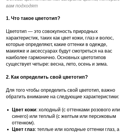
вам подходят
1. Что такое цветотип?
Цветотип — это совокупность природных
характеристик, таких как цвет кожи, глаз и волос,
которые определяют, какие оттенки в одежде,
макияже и аксессуарах будут смотреться на вас
наиболее гармонично. Основных цветотипов
существует четыре: весна, лето, осень и зима.
2. Как определить свой цветотип?
Для того чтобы определить свой цветотип, важно
обратить внимание на следующие характеристики:
Цвет кожи
: холодный (с оттенками розового или
синего) или теплый (с желтым или персиковым
оттенком).
Цвет глаз
: теплые или холодные оттенки глаз, а