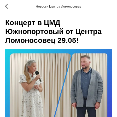
Новости Центра Ломоносовец
Концерт в ЦМД
Южнопортовый от Центра
Ломоносовец 29.05!