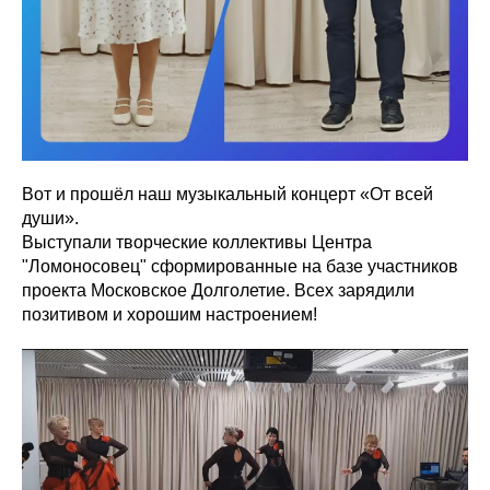
Вот и прошёл наш музыкальный концерт «От всей
души».
Выступали творческие коллективы Центра
"Ломоносовец" сформированные на базе участников
проекта Московское Долголетие. Всех зарядили
позитивом и хорошим настроением!