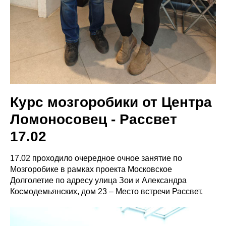
Курс мозгоробики от Центра
Ломоносовец - Рассвет
17.02
17.02 проходило очередное очное занятие по
Мозгоробике в рамках проекта Московское
Долголетие по адресу улица Зои и Александра
Космодемьянских, дом 23 – Место встречи Рассвет.