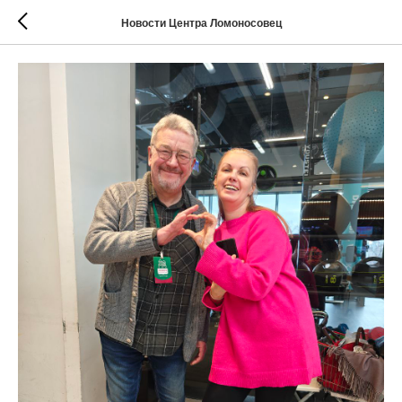
Новости Центра Ломоносовец