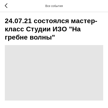
Все события
24.07.21 состоялся мастер-
класс Студии ИЗО "На
гребне волны"