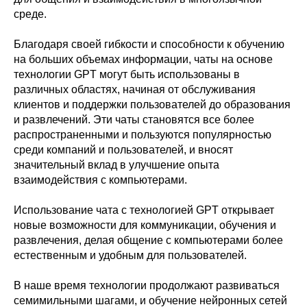
среде.
Благодаря своей гибкости и способности к обучению
на больших объемах информации, чаты на основе
технологии GPT могут быть использованы в
различных областях, начиная от обслуживания
клиентов и поддержки пользователей до образования
и развлечений. Эти чаты становятся все более
распространенными и пользуются популярностью
среди компаний и пользователей, и вносят
значительный вклад в улучшение опыта
взаимодействия с компьютерами.
Использование чата с технологией GPT открывает
новые возможности для коммуникации, обучения и
развлечения, делая общение с компьютерами более
естественным и удобным для пользователей.
В наше время технологии продолжают развиваться
семимильными шагами, и обучение нейронных сетей