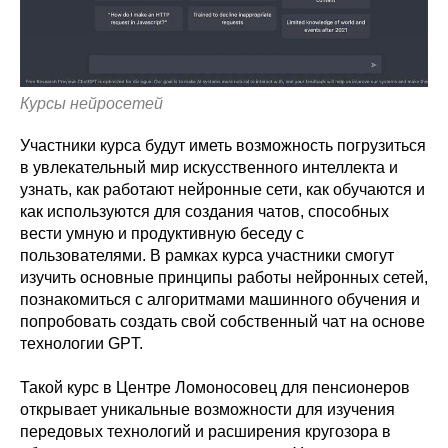
Курсы нейросетей
Участники курса будут иметь возможность погрузиться
в увлекательный мир искусственного интеллекта и
узнать, как работают нейронные сети, как обучаются и
как используются для создания чатов, способных
вести умную и продуктивную беседу с
пользователями. В рамках курса участники смогут
изучить основные принципы работы нейронных сетей,
познакомиться с алгоритмами машинного обучения и
попробовать создать свой собственный чат на основе
технологии GPT.
Такой курс в Центре Ломоносовец для пенсионеров
открывает уникальные возможности для изучения
передовых технологий и расширения кругозора в