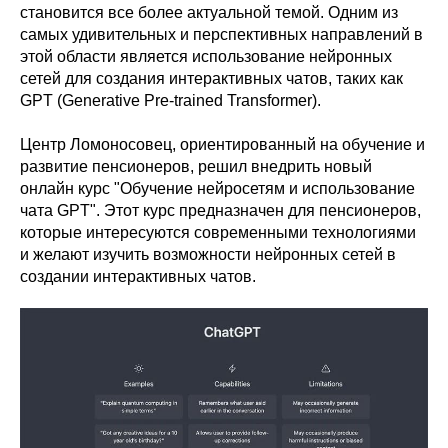
становится все более актуальной темой. Одним из
самых удивительных и перспективных направлений в
этой области является использование нейронных
сетей для создания интерактивных чатов, таких как
GPT (Generative Pre-trained Transformer).
Центр Ломоносовец, ориентированный на обучение и
развитие пенсионеров, решил внедрить новый
онлайн курс "Обучение нейросетям и использование
чата GPT". Этот курс предназначен для пенсионеров,
которые интересуются современными технологиями
и желают изучить возможности нейронных сетей в
создании интерактивных чатов.