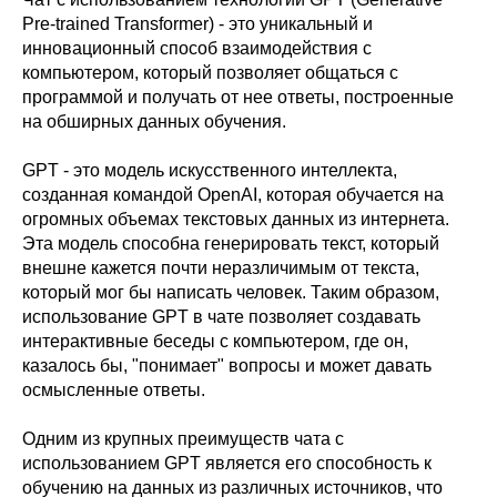
Pre-trained Transformer) - это уникальный и
инновационный способ взаимодействия с
компьютером, который позволяет общаться с
программой и получать от нее ответы, построенные
на обширных данных обучения.
GPT - это модель искусственного интеллекта,
созданная командой OpenAI, которая обучается на
огромных объемах текстовых данных из интернета.
Эта модель способна генерировать текст, который
внешне кажется почти неразличимым от текста,
который мог бы написать человек. Таким образом,
использование GPT в чате позволяет создавать
интерактивные беседы с компьютером, где он,
казалось бы, "понимает" вопросы и может давать
осмысленные ответы.
Одним из крупных преимуществ чата с
использованием GPT является его способность к
обучению на данных из различных источников, что