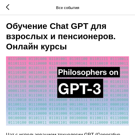
Все события
Обучение Chat GPT для
взрослых и пенсионеров.
Онлайн курсы
Чат с использованием технологии GPT (Generative