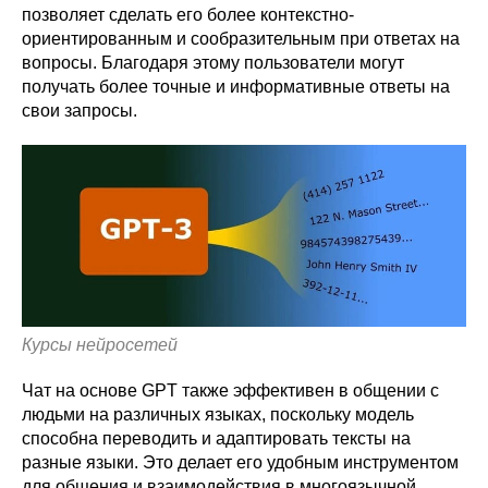
позволяет сделать его более контекстно-
ориентированным и сообразительным при ответах на
вопросы. Благодаря этому пользователи могут
получать более точные и информативные ответы на
свои запросы.
Курсы нейросетей
Чат на основе GPT также эффективен в общении с
людьми на различных языках, поскольку модель
способна переводить и адаптировать тексты на
разные языки. Это делает его удобным инструментом
для общения и взаимодействия в многоязычной