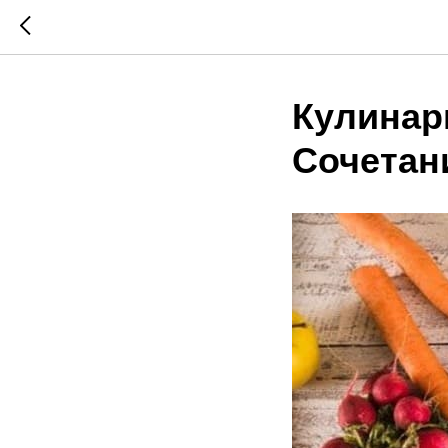
Кулинар
Сочетан