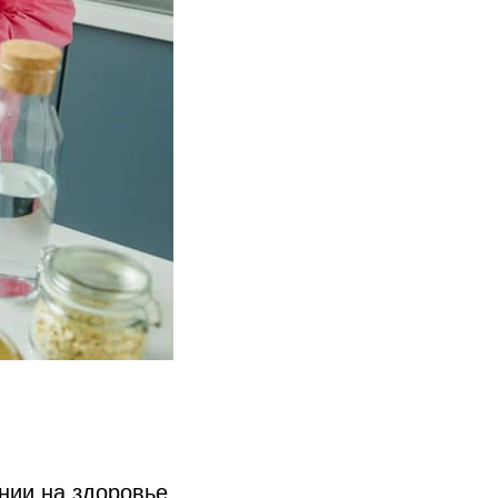
нии на здоровье