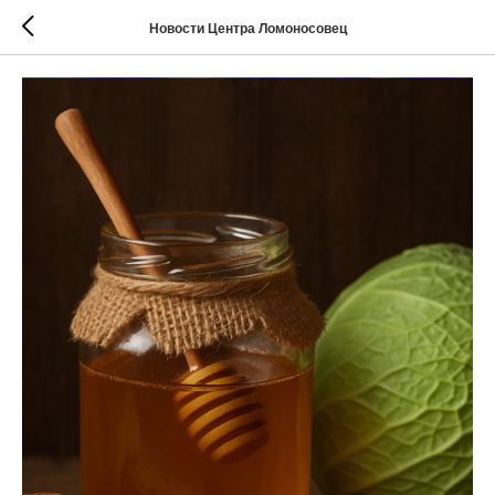
Новости Центра Ломоносовец