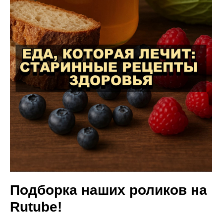
Подборка наших роликов на
Rutube!