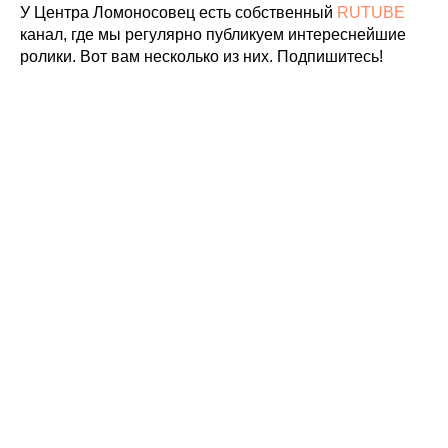
У Центра Ломоносовец есть собственный
RUTUBE
канал, где мы регулярно публикуем интереснейшие
ролики. Вот вам несколько из них. Подпишитесь!