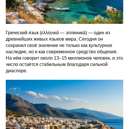
Греческий язык (ελληνικά — эллиникá) — один из
древнейших живых языков мира. Сегодня он
сохранил своё значение не только как культурное
наследие, но и как современное средство общения.
На нём говорит около 13–15 миллионов человек, и это
число остаётся стабильным благодаря сильной
диаспоре.