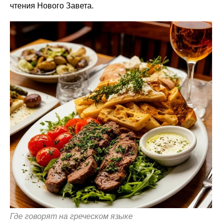
чтения Нового Завета.
Где говорят на греческом языке