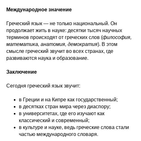
Международное значение
Греческий язык — не только национальный. Он
продолжает жить в науке: десятки тысяч научных
терминов происходят от греческих слов (
философия,
математика, анатомия, демократия
). В этом
смысле греческий звучит во всех странах, где
развиваются наука и образование.
Заключение
Сегодня греческий язык звучит:
в Греции и на Кипре как государственный;
в десятках стран мира через диаспору;
в университетах, где его изучают как
классический и современный;
в культуре и науке, ведь греческие слова стали
частью международного словаря.