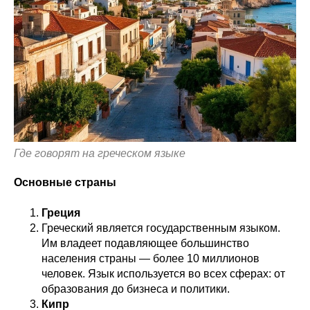
Где говорят на греческом языке
Основные страны
Греция
Греческий является государственным языком.
Им владеет подавляющее большинство
населения страны — более 10 миллионов
человек. Язык используется во всех сферах: от
образования до бизнеса и политики.
Кипр