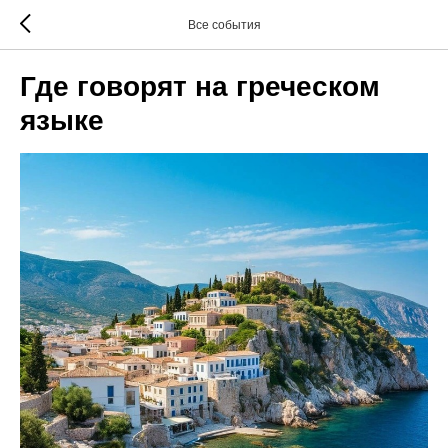
Все события
Где говорят на греческом
языке